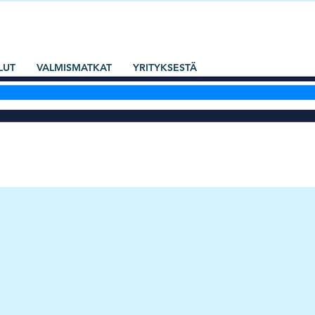
LUT
VALMISMATKAT
YRITYKSESTÄ