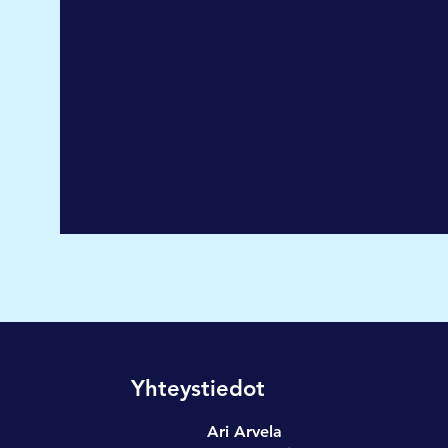
Yhteystiedot
Ari Arvela