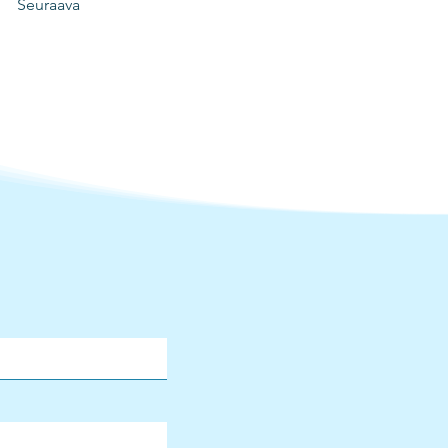
Seuraava